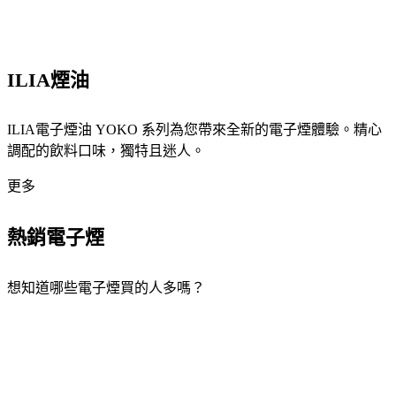
ILIA煙油
ILIA電子煙油 YOKO 系列為您帶來全新的電子煙體驗。精心
調配的飲料口味，獨特且迷人。
更多
熱銷電子煙
想知道哪些電子煙買的人多嗎？