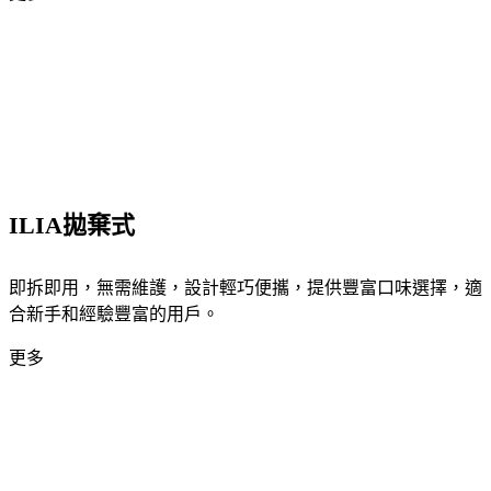
ILIA拋棄式
即拆即用，無需維護，設計輕巧便攜，提供豐富口味選擇，適
合新手和經驗豐富的用戶。
更多