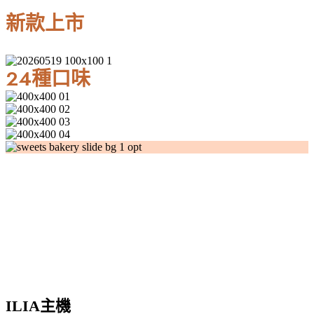
新款上市
24種口味
ILIA主機