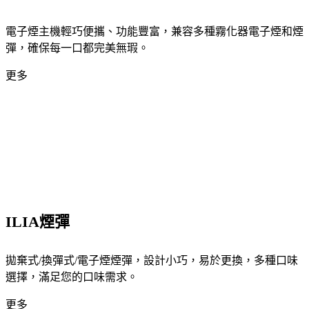
電子煙主機輕巧便攜、功能豐富，兼容多種霧化器電子煙和煙
彈，確保每一口都完美無瑕。
更多
ILIA煙彈
拋棄式/換彈式/電子煙煙彈，設計小巧，易於更換，多種口味
選擇，滿足您的口味需求。
更多