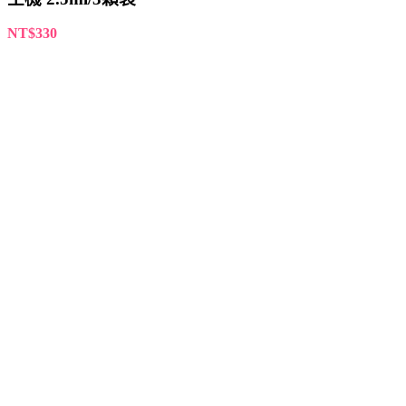
NT$
330